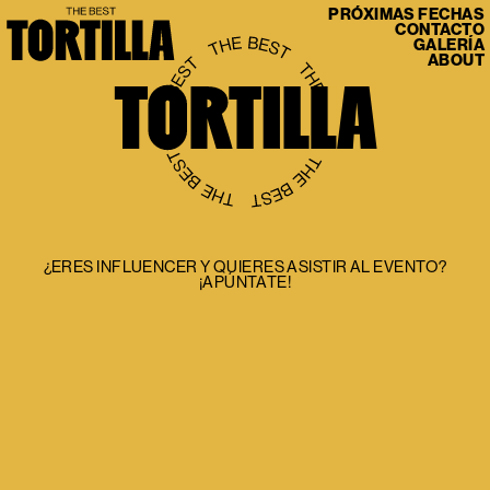
PRÓXIMAS FECHAS
CONTACTO
GALERÍA
ABOUT
¿ERES INFLUENCER Y QUIERES ASISTIR AL EVENTO?
¡APÚNTATE!